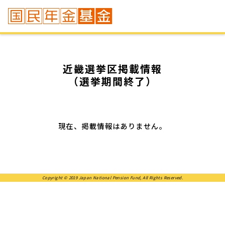
近畿選挙区掲載情報
（選挙期間終了）
現在、掲載情報はありません。
Copyright © 2019 Japan National Pension Fund, All Rights Reserved.