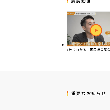
解説動画
1分でわかる！国民年金基
重要なお知らせ