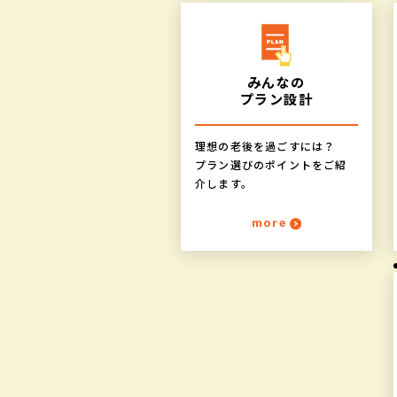
みんなの
プラン設計
理想の老後を過ごすには？
プラン選びのポイントをご紹
介します。
more