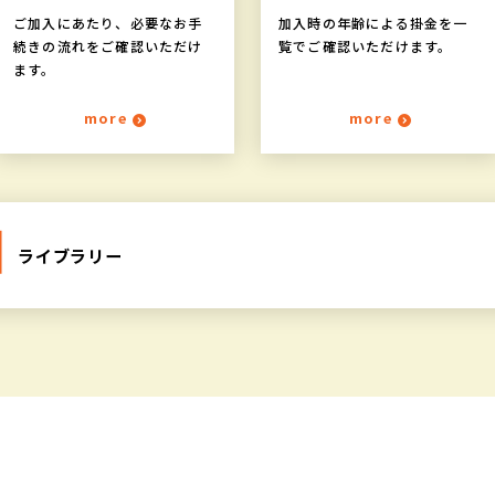
ご加入にあたり、必要なお手
加入時の年齢による掛金を一
続きの流れをご確認いただけ
覧でご確認いただけます。
ます。
more
more
ライブラリー