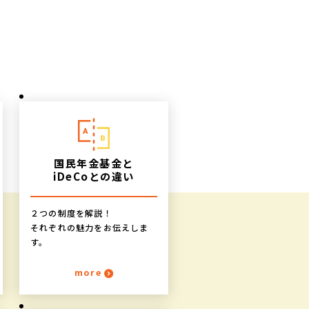
国民年金基金と
iDeCoとの違い
２つの制度を解説！
それぞれの魅力をお伝えしま
す。
more