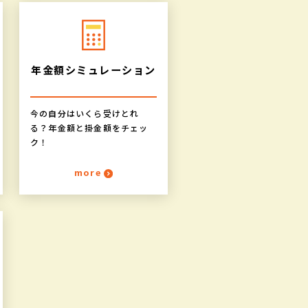
年金額
シミュレーション
今の自分はいくら受けとれ
る？年金額と掛金額をチェッ
ク！
more