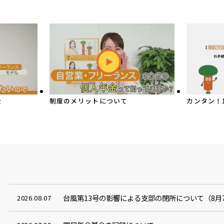
金
制度のメリットについて
カンタン！
台風第13号の影響による支部の閉所について（8月7日
2026.08.07