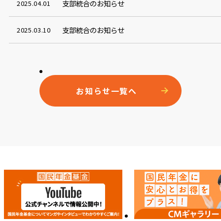
支部統合のお知らせ
2025.04.01
支部統合のお知らせ
2025.03.10
お知らせ一覧へ