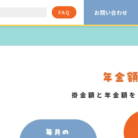
お問い合わせ
FAQ