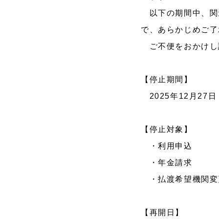
以下の期間中、関
で、あらかじめご了
ご不便をおかけし
【停止期間】
2025年12月27
【停止対象】
・利用申込
・年金請求
・払渡希望機関変
【再開日】