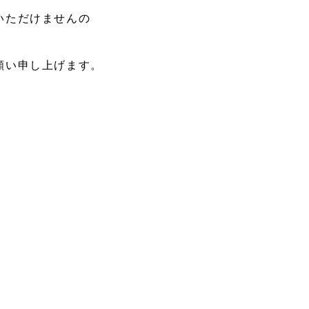
いただけませんの
願い申し上げます。