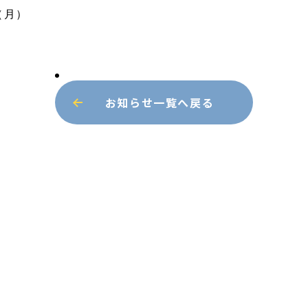
（月）
お知らせ一覧へ戻る
申し込みは