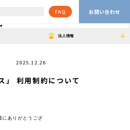
お問い合わせ
FAQ
法人情報
2025.12.26
ス」 利用制約について
誠にありがとうござ