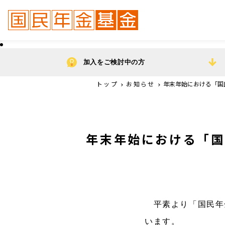
加入をご検討中の方
トップ
お知らせ
年末年始における「国
年末年始における「国
平素より「国民年
います。