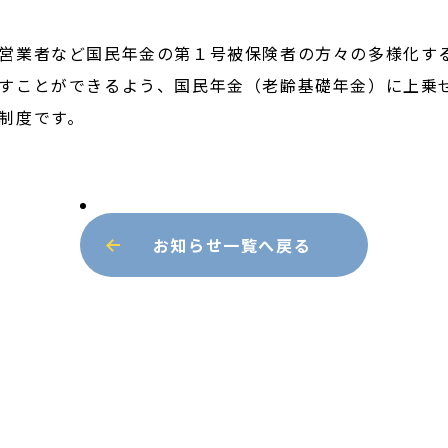
営業者など国民年金の第１号被保険者の方々の多様化す
すことができるよう、国民年金（老齢基礎年金）に上乗
制度です。
お知らせ一覧へ戻る