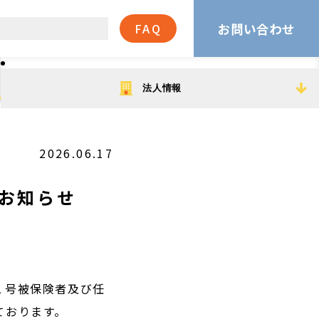
お問い合わせ
FAQ
法人情報
2026.06.17
お知らせ
１号被保険者及び任
ております。